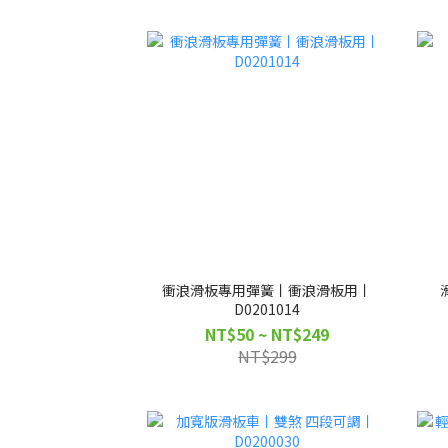
衝浪滑板專用彈簧丨衝浪滑板用丨
D0201014
NT$50 ~ NT$249
NT$299