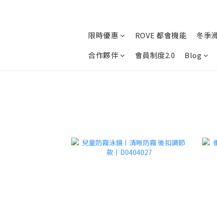
限時優惠
ROVE 都會機能
冬季
合作夥伴
會員制度2.0
Blog