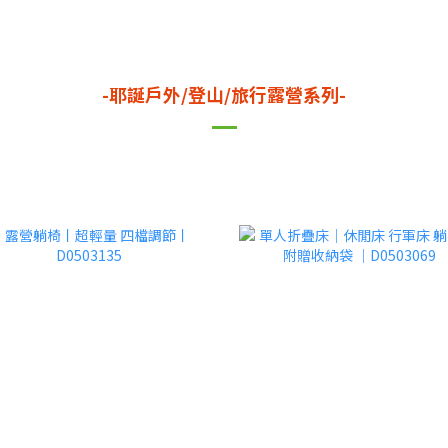
-耶誕戶外/登山/旅行露營系列-