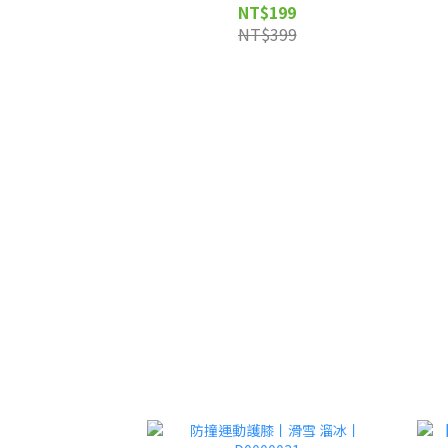
NT$199
NT$399