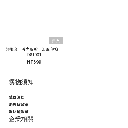
售完
護腿套｜強力壓縮｜滑雪 健身｜
D81001
NT$99
購物須知
購買須知
退換貨政策
隱私權政策
企業相關