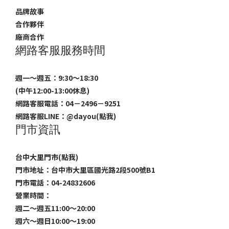
品牌故事
合作夥伴
廠商合作
網路客服服務時間
週一～週五：9:30～18:30
(中午12:00-13:00休息)
網路客服電話：04－2496－9251
網路客服LINE：
@dayou(點我)
門市資訊
台中大里門市(點我)
門市地址：台中市大里區國光路2段500號B1
門市電話：04-24832606
營業時間：
週二～週五11:00～20:00
週六～週日10:00～19:00