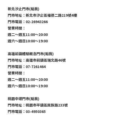
新北汐止門市(點我)
門市地址：新北市汐止區福德二路219號4樓
門市電話：02-26943266
營業時間：
週二～週五11:00～20:00
週六～週日10:00～19:00
高雄前鎮體驗概念門市(點我)
門市地址：高雄市前鎮區瑞北路46號
門市電話：07-7261464
營業時間：
週二～週五11:00～20:00
週六～週日10:00～19:00
桃園中壢門市(點我)
門市地址：桃園市平鎮區民族路233號
門市電話：03-4950365