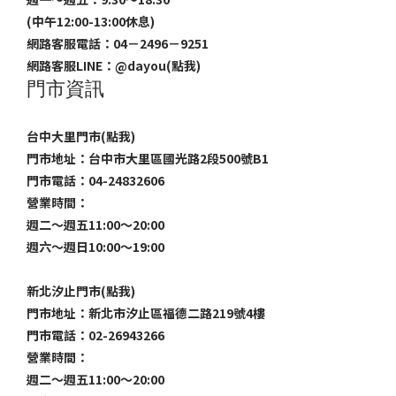
(中午12:00-13:00休息)
網路客服電話：04－2496－9251
網路客服LINE：
@dayou(點我)
門市資訊
台中大里門市(點我)
門市地址：台中市大里區國光路2段500號B1
門市電話：04-24832606
營業時間：
週二～週五11:00～20:00
週六～週日10:00～19:00
新北汐止門市(點我)
門市地址：新北市汐止區福德二路219號4樓
門市電話：02-26943266
營業時間：
週二～週五11:00～20:00