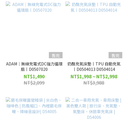
售完
售完
ADAM｜無線充電式DC強力循環
奶酪充氣床墊丨TPU 自動充氣
扇丨D0507020
丨D0504013 D0504014
NT$1,490
NT$1,998 ~ NT$2,998
NT$2,099
NT$3,988