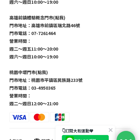
週六～週日10:00～19:00
高雄前鎮體驗概念門市(點我)
門市地址：高雄市前鎮區瑞北路46號
門市電話：07-7261464
營業時間：
週二～週五11:00～20:00
週六～週日10:00～19:00
桃園中壢門市(點我)
門市地址：桃園市平鎮區民族路233號
門市電話：03-4950365
營業時間：
週二～週日12:00～21:00
👇訂閱大有運動💖