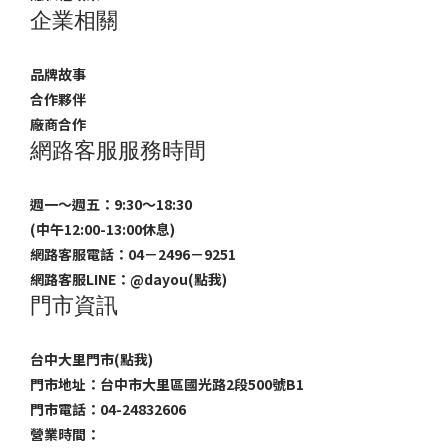
企業相關
品牌故事
合作夥伴
廠商合作
網路客服服務時間
週一～週五：9:30～18:30
(中午12:00-13:00休息)
網路客服電話：04－2496－9251
網路客服LINE：
@dayou(點我)
門市資訊
台中大里門市(點我)
門市地址：台中市大里區國光路2段500號B1
門市電話：04-24832606
營業時間：