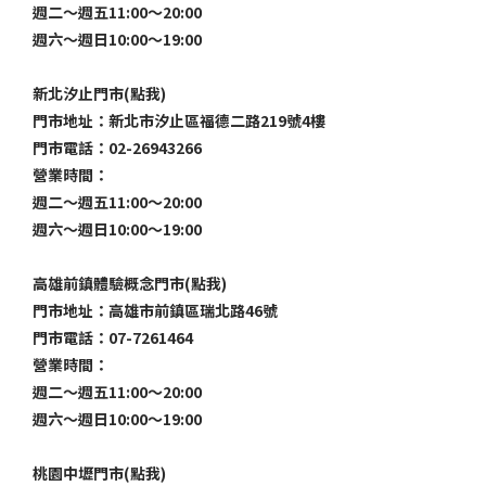
週二～週五11:00～20:00
週六～週日10:00～19:00
新北汐止門市(點我)
門市地址：新北市汐止區福德二路219號4樓
門市電話：02-26943266
營業時間：
週二～週五11:00～20:00
週六～週日10:00～19:00
高雄前鎮體驗概念門市(點我)
門市地址：高雄市前鎮區瑞北路46號
門市電話：07-7261464
營業時間：
週二～週五11:00～20:00
週六～週日10:00～19:00
桃園中壢門市(點我)