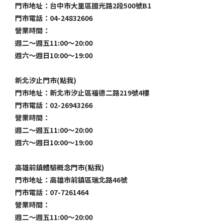
門市地址：台中市大里區國光路2段500號B1
門市電話：04-24832606
營業時間：
週二～週五11:00～20:00
週六～週日10:00～19:00
新北汐止門市(點我)
門市地址：新北市汐止區福德二路219號4樓
門市電話：02-26943266
營業時間：
週二～週五11:00～20:00
週六～週日10:00～19:00
高雄前鎮體驗概念門市(點我)
門市地址：高雄市前鎮區瑞北路46號
門市電話：07-7261464
營業時間：
週二～週五11:00～20:00