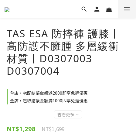
TAS ESA 防摔褲 護膝丨
高防護不臃腫 多層緩衝
材質丨D0307003
D0307004
全店，宅配結帳金額滿2000即享免運優惠
全店，超取結帳金額滿1000即享免運優惠
查看更多
NT$1,298
NT$1,699