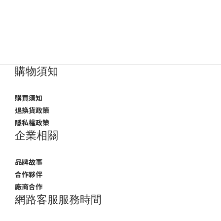
購物須知
購買須知
退換貨政策
隱私權政策
企業相關
品牌故事
合作夥伴
廠商合作
網路客服服務時間