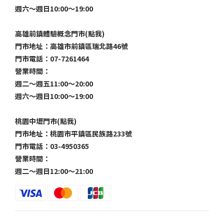
週六～週日10:00～19:00
高雄前鎮體驗概念門市(點我)
門市地址：高雄市前鎮區瑞北路46號
門市電話：07-7261464
營業時間：
週二～週五11:00～20:00
週六～週日10:00～19:00
桃園中壢門市(點我)
門市地址：桃園市平鎮區民族路233號
門市電話：03-4950365
營業時間：
週二～週日12:00～21:00