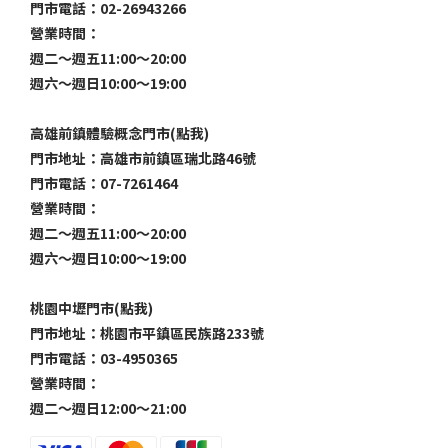
門市電話：02-26943266
營業時間：
週二～週五11:00～20:00
週六～週日10:00～19:00
高雄前鎮體驗概念門市(點我)
門市地址：高雄市前鎮區瑞北路46號
門市電話：07-7261464
營業時間：
週二～週五11:00～20:00
週六～週日10:00～19:00
桃園中壢門市(點我)
門市地址：桃園市平鎮區民族路233號
門市電話：03-4950365
營業時間：
週二～週日12:00～21:00