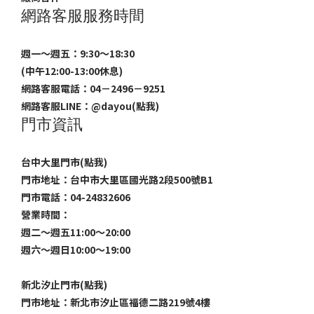
網路客服服務時間
週一～週五：9:30～18:30
(中午12:00-13:00休息)
網路客服電話：04－2496－9251
網路客服LINE：
@dayou(點我)
門市資訊
台中大里門市(點我)
門市地址：台中市大里區國光路2段500號B1
門市電話：04-24832606
營業時間：
週二～週五11:00～20:00
週六～週日10:00～19:00
新北汐止門市(點我)
門市地址：新北市汐止區福德二路219號4樓