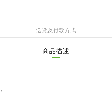
送貨及付款方式
商品描述
心！