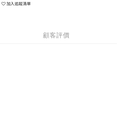
加入追蹤清單
顧客評價