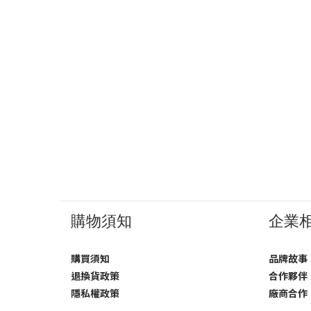
購物須知
企業
購買須知
品牌故事
退換貨政策
合作夥伴
隱私權政策
廠商合作