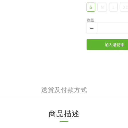
S
M
L
XL
數量
加入購物車
送貨及付款方式
商品描述