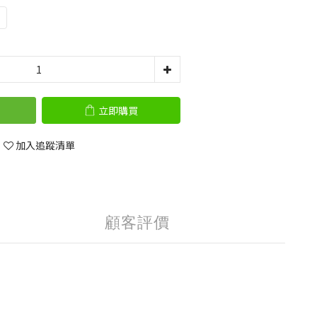
立即購買
加入追蹤清單
顧客評價