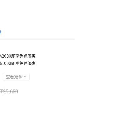
穿
2000即享免運優惠
1000即享免運優惠
查看更多
T$5,680