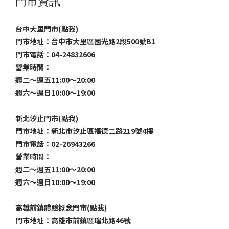
門市資訊
台中大里門市(點我)
門市地址：台中市大里區國光路2段500號B1
門市電話：04-24832606
營業時間：
週二～週五11:00～20:00
週六～週日10:00～19:00
新北汐止門市(點我)
門市地址：新北市汐止區福德二路219號4樓
門市電話：02-26943266
營業時間：
週二～週五11:00～20:00
週六～週日10:00～19:00
高雄前鎮體驗概念門市(點我)
門市地址：高雄市前鎮區瑞北路46號