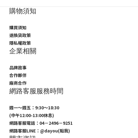
購物須知
購買須知
退換貨政策
隱私權政策
企業相關
品牌故事
合作夥伴
廠商合作
網路客服服務時間
週一～週五：9:30～18:30
(中午12:00-13:00休息)
網路客服電話：04－2496－9251
網路客服LINE：
@dayou(點我)