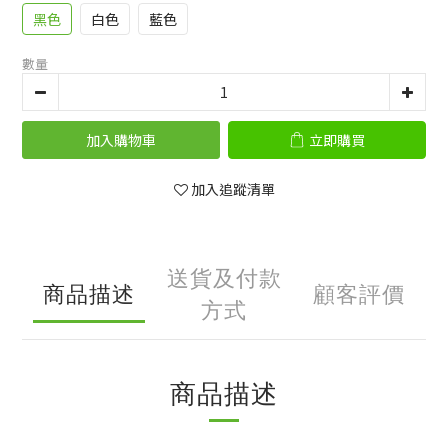
黑色
白色
藍色
數量
加入購物車
立即購買
加入追蹤清單
送貨及付款
商品描述
顧客評價
方式
商品描述