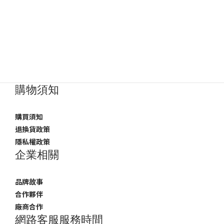
購物須知
購買須知
退換貨政策
隱私權政策
企業相關
品牌故事
合作夥伴
廠商合作
網路客服服務時間