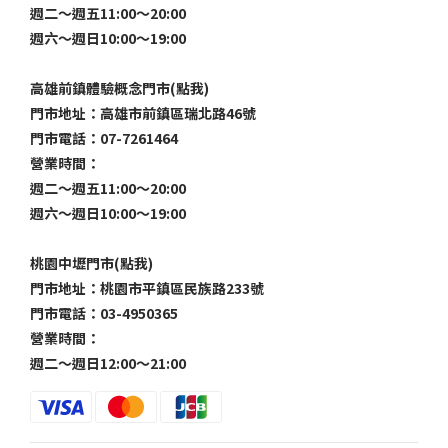
週二～週五11:00～20:00
週六～週日10:00～19:00
高雄前鎮體驗概念門市(點我)
門市地址：高雄市前鎮區瑞北路46號
門市電話：07-7261464
營業時間：
週二～週五11:00～20:00
週六～週日10:00～19:00
桃園中壢門市(點我)
門市地址：桃園市平鎮區民族路233號
門市電話：03-4950365
營業時間：
週二～週日12:00～21:00