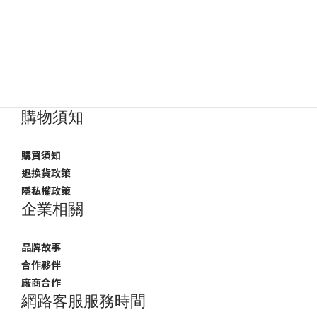
購物須知
購買須知
退換貨政策
隱私權政策
企業相關
品牌故事
合作夥伴
廠商合作
網路客服服務時間