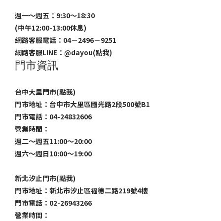
週一～週五：9:30～18:30
(中午12:00-13:00休息)
網路客服電話：04－2496－9251
網路客服LINE：
@dayou(點我)
門市資訊
台中大里門市(點我)
門市地址：台中市大里區國光路2段500號B1
門市電話：04-24832606
營業時間：
週二～週五11:00～20:00
週六～週日10:00～19:00
新北汐止門市(點我)
門市地址：新北市汐止區福德二路219號4樓
門市電話：02-26943266
營業時間：