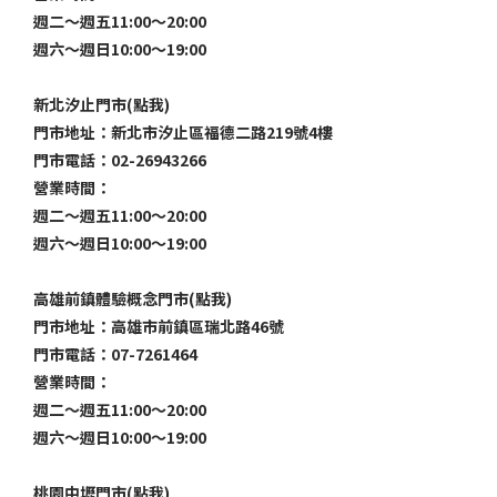
週二～週五11:00～20:00
週六～週日10:00～19:00
新北汐止門市(點我)
門市地址：新北市汐止區福德二路219號4樓
門市電話：02-26943266
營業時間：
週二～週五11:00～20:00
週六～週日10:00～19:00
高雄前鎮體驗概念門市(點我)
門市地址：高雄市前鎮區瑞北路46號
門市電話：07-7261464
營業時間：
週二～週五11:00～20:00
週六～週日10:00～19:00
桃園中壢門市(點我)