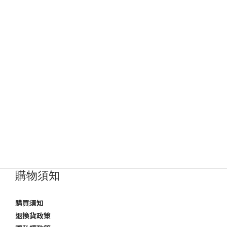
購物須知
購買須知
退換貨政策