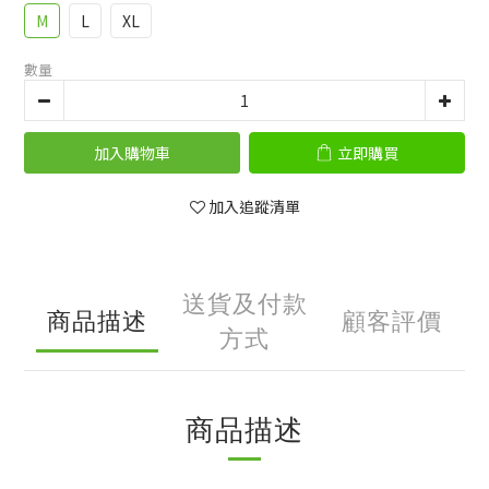
M
L
XL
數量
加入購物車
立即購買
加入追蹤清單
送貨及付款
商品描述
顧客評價
方式
商品描述