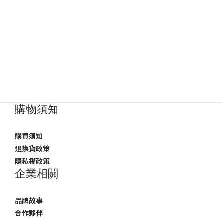
購物須知
購買須知
退換貨政策
隱私權政策
企業相關
品牌故事
合作夥伴