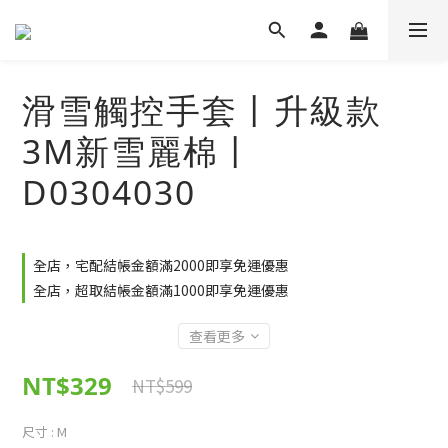
滑雪觸控手套丨升級款
3M新雪麗棉丨
D0304030
全店，宅配結帳金額滿2000即享免運優惠
全店，超取結帳金額滿1000即享免運優惠
查看更多
NT$329
NT$599
尺寸
: M