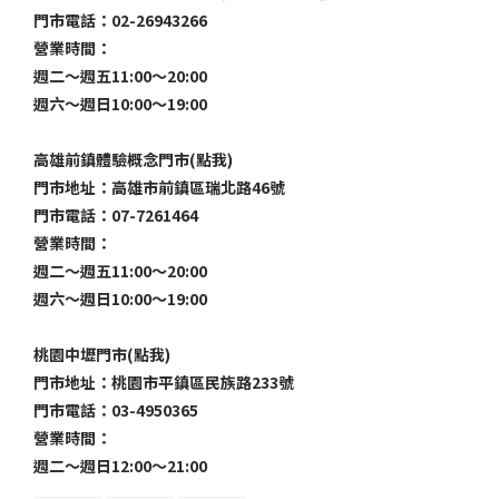
門市電話：02-26943266
營業時間：
週二～週五11:00～20:00
週六～週日10:00～19:00
高雄前鎮體驗概念門市(點我)
門市地址：高雄市前鎮區瑞北路46號
門市電話：07-7261464
營業時間：
週二～週五11:00～20:00
週六～週日10:00～19:00
桃園中壢門市(點我)
門市地址：桃園市平鎮區民族路233號
門市電話：03-4950365
營業時間：
週二～週日12:00～21:00