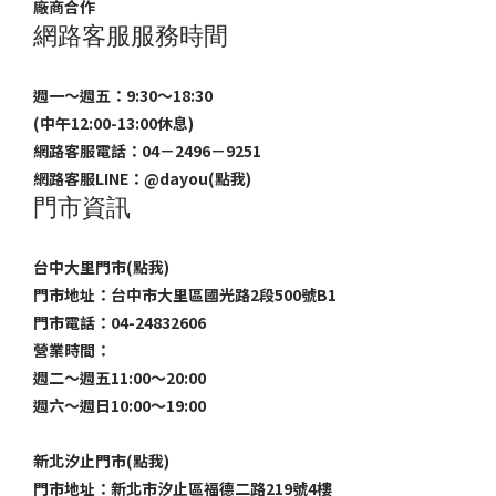
廠商合作
網路客服服務時間
週一～週五：9:30～18:30
(中午12:00-13:00休息)
網路客服電話：04－2496－9251
網路客服LINE：
@dayou(點我)
門市資訊
台中大里門市(點我)
門市地址：台中市大里區國光路2段500號B1
門市電話：04-24832606
營業時間：
週二～週五11:00～20:00
週六～週日10:00～19:00
新北汐止門市(點我)
門市地址：新北市汐止區福德二路219號4樓