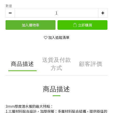
數量
加入購物車
立即購買
加入追蹤清單
送貨及付款
商品描述
顧客評價
方式
商品描述
3mm厚度潛水服的最大特點：
1.三層材料貼合設計，加厚保暖：多層材料貼合結構，提供極佳的