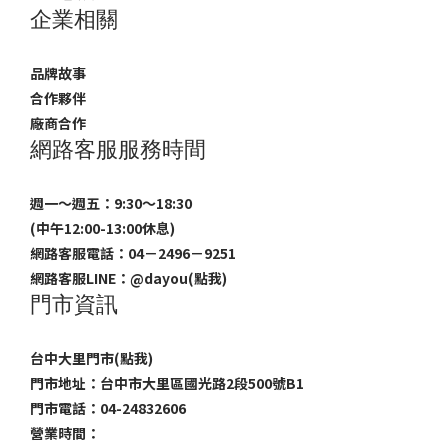
企業相關
品牌故事
合作夥伴
廠商合作
網路客服服務時間
週一～週五：9:30～18:30
(中午12:00-13:00休息)
網路客服電話：04－2496－9251
網路客服LINE：
@dayou(點我)
門市資訊
台中大里門市(點我)
門市地址：台中市大里區國光路2段500號B1
門市電話：04-24832606
營業時間：