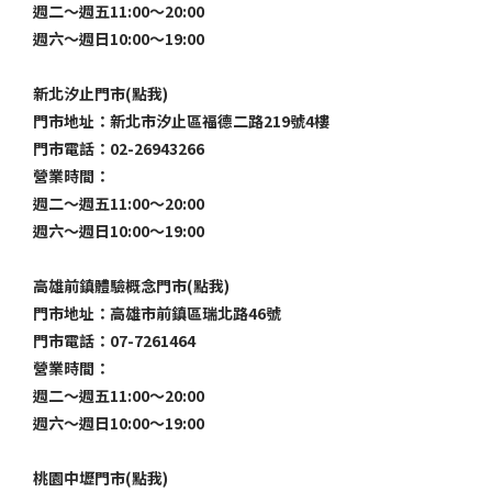
週二～週五11:00～20:00
週六～週日10:00～19:00
新北汐止門市(點我)
門市地址：新北市汐止區福德二路219號4樓
門市電話：02-26943266
營業時間：
週二～週五11:00～20:00
週六～週日10:00～19:00
高雄前鎮體驗概念門市(點我)
門市地址：高雄市前鎮區瑞北路46號
門市電話：07-7261464
營業時間：
週二～週五11:00～20:00
週六～週日10:00～19:00
桃園中壢門市(點我)