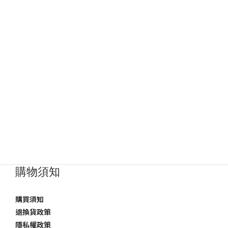
購物須知
購買須知
退換貨政策
隱私權政策