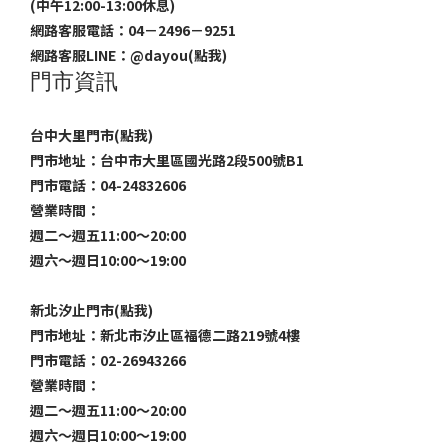
(中午12:00-13:00休息)
網路客服電話：04－2496－9251
網路客服LINE：
@dayou(點我)
門市資訊
台中大里門市(點我)
門市地址：台中市大里區國光路2段500號B1
門市電話：04-24832606
營業時間：
週二～週五11:00～20:00
週六～週日10:00～19:00
新北汐止門市(點我)
門市地址：新北市汐止區福德二路219號4樓
門市電話：02-26943266
營業時間：
週二～週五11:00～20:00
週六～週日10:00～19:00