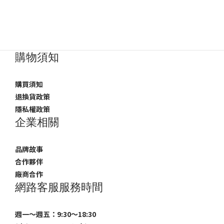
購物須知
購買須知
退換貨政策
隱私權政策
企業相關
品牌故事
合作夥伴
廠商合作
網路客服服務時間
週一～週五：9:30～18:30