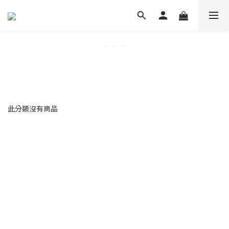
此分類沒有商品