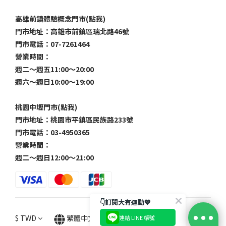
高雄前鎮體驗概念門市(點我)
門市地址：高雄市前鎮區瑞北路46號
門市電話：07-7261464
營業時間：
週二～週五11:00～20:00
週六～週日10:00～19:00
桃園中壢門市(點我)
門市地址：桃園市平鎮區民族路233號
門市電話：03-4950365
營業時間：
週二～週日12:00～21:00
👇訂閱大有運動💖
$
TWD
繁體中文
連結 LINE 帳號