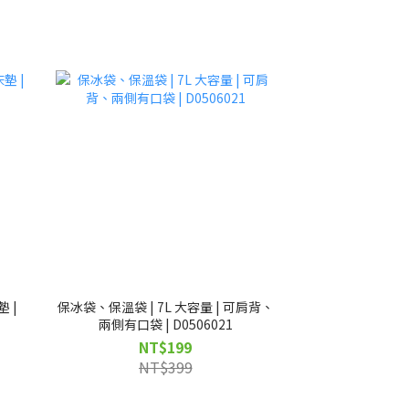
 |
保冰袋、保溫袋 | 7L 大容量 | 可肩背、
兩側有口袋 | D0506021
NT$199
NT$399