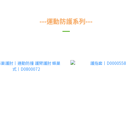
---運動防護系列---