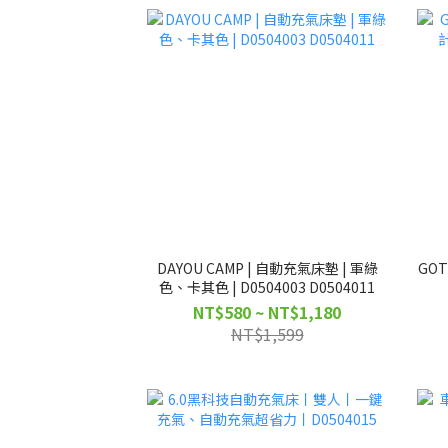
DAYOU CAMP | 自動充氣床墊 | 軍綠
GO
色、卡其色 | D0504003 D0504011
NT$580 ~ NT$1,180
NT$1,599