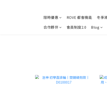
限時優惠
ROVE 都會機能
冬季
合作夥伴
會員制度2.0
Blog