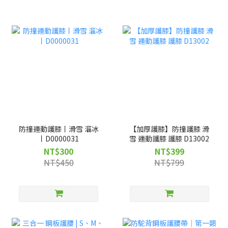
防撞運動護膝丨滑雪 溜冰
【加厚護膝】防撞護膝 滑
丨D0000031
雪 運動護膝 護膝 D13002
NT$300
NT$399
NT$450
NT$799