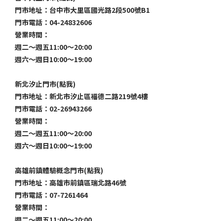
門市地址：台中市大里區國光路2段500號B1
門市電話：04-24832606
營業時間：
週二～週五11:00～20:00
週六～週日10:00～19:00
新北汐止門市(點我)
門市地址：新北市汐止區福德二路219號4樓
門市電話：02-26943266
營業時間：
週二～週五11:00～20:00
週六～週日10:00～19:00
高雄前鎮體驗概念門市(點我)
門市地址：高雄市前鎮區瑞北路46號
門市電話：07-7261464
營業時間：
週二～週五11:00～20:00