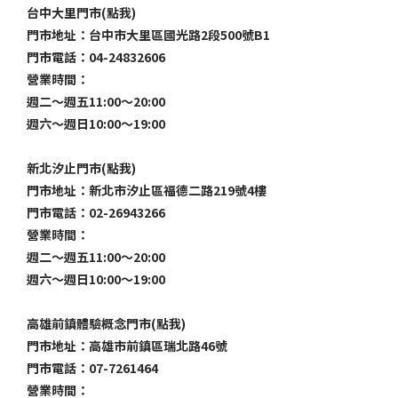
台中大里門市(點我)
門市地址：台中市大里區國光路2段500號B1
門市電話：04-24832606
營業時間：
週二～週五11:00～20:00
週六～週日10:00～19:00
新北汐止門市(點我)
門市地址：新北市汐止區福德二路219號4樓
門市電話：02-26943266
營業時間：
週二～週五11:00～20:00
週六～週日10:00～19:00
高雄前鎮體驗概念門市(點我)
門市地址：高雄市前鎮區瑞北路46號
門市電話：07-7261464
營業時間：