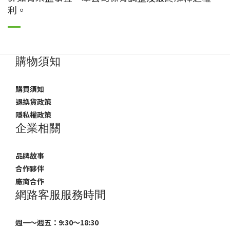
利。
購物須知
購買須知
退換貨政策
隱私權政策
企業相關
品牌故事
合作夥伴
廠商合作
網路客服服務時間
週一～週五：9:30～18:30