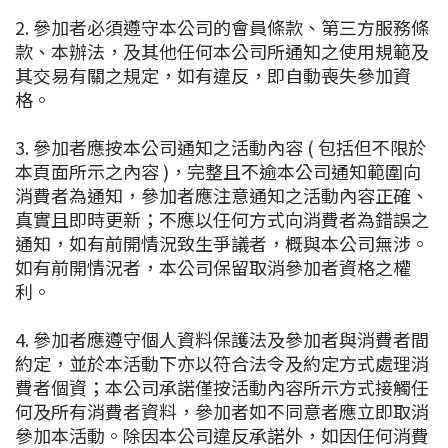
2. 參加者必須遵守本公司的會員條款、第三方服務條
款、本辦法，及其他任何本公司所通知之使用規範及
其交易有關之規定，如有違反，即自動喪失參加資
格。
3. 參加者應按本公司通知之活動內容 ( 包括但不限於
本頁面所示之內容 )，完整且不逾本公司通知範圍向
消費者為通知，參加者應注意通知之活動內容正確、
真實且即時更新；不應以任何方式向消費者為錯誤之
通知，如有前開情況致生爭議者，概與本公司無涉。
如有前開情況者，本公司保留取消參加者資格之權
利。
4. 參加者應遵守個人資料保護法及參加者與消費者間
約定，並於本活動下亦以符合法令及約定方式處理消
費者個資；本公司承諾僅按活動內容所示方式接觸任
何及所有消費者資料，參加者如不同意者應立即取消
參加本活動。除因本公司違反承諾外，如因任何消費