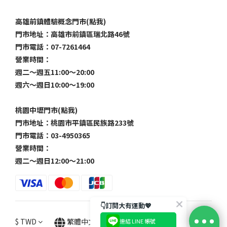
高雄前鎮體驗概念門市(點我)
門市地址：高雄市前鎮區瑞北路46號
門市電話：07-7261464
營業時間：
週二～週五11:00～20:00
週六～週日10:00～19:00
桃園中壢門市(點我)
門市地址：桃園市平鎮區民族路233號
門市電話：03-4950365
營業時間：
週二～週日12:00～21:00
👇訂閱大有運動💖
$
TWD
繁體中文
連結 LINE 帳號