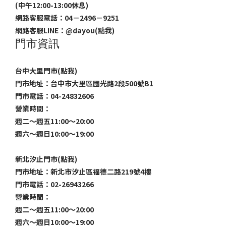
(中午12:00-13:00休息)
網路客服電話：04－2496－9251
網路客服LINE：
@dayou(點我)
門市資訊
台中大里門市(點我)
門市地址：台中市大里區國光路2段500號B1
門市電話：04-24832606
營業時間：
週二～週五11:00～20:00
週六～週日10:00～19:00
新北汐止門市(點我)
門市地址：新北市汐止區福德二路219號4樓
門市電話：02-26943266
營業時間：
週二～週五11:00～20:00
週六～週日10:00～19:00