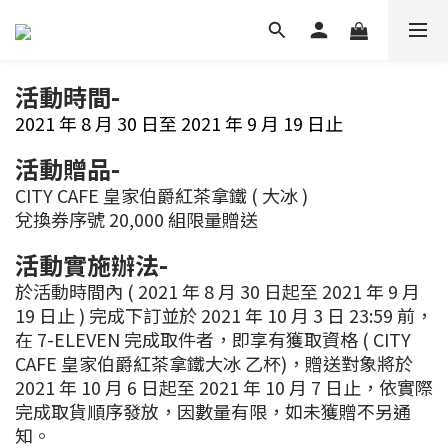
活動時間-
2021 年 8 月 30 日至 2021 年 9 月 19 日止
活動贈品-
CITY CAFE 皇家伯爵紅茶拿鐵 ( 大冰 )
兌換券序號 20,000 組限量贈送
活動實施辦法-
於活動時間內 ( 2021 年 8 月 30 日起至 2021 年 9 月
19 日止 ) 完成下訂並於 2021 年 10 月 3 日 23:59 前，
在 7-ELEVEN 完成取件者，即享有獲取資格 ( CITY
CAFE 皇家伯爵紅茶拿鐵大冰 乙杯)，贈送對象將於
2021 年 10 月 6 日起至 2021 年 10 月 7 日止，依實際
完成取貨順序發放，因數量有限，如未獲贈不另通
知。