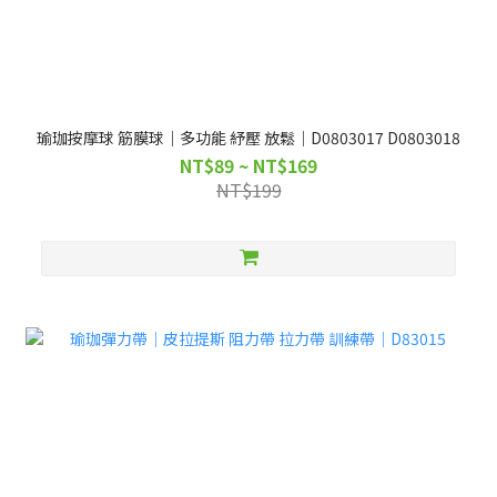
瑜珈按摩球 筋膜球｜多功能 紓壓 放鬆｜D0803017 D0803018
NT$89 ~ NT$169
NT$199