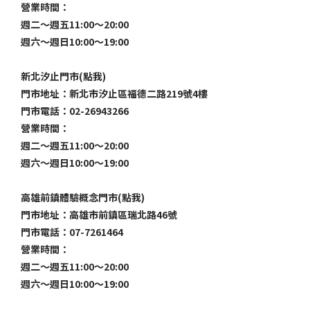
營業時間：
週二～週五11:00～20:00
週六～週日10:00～19:00
新北汐止門市(點我)
門市地址：新北市汐止區福德二路219號4樓
門市電話：02-26943266
營業時間：
週二～週五11:00～20:00
週六～週日10:00～19:00
高雄前鎮體驗概念門市(點我)
門市地址：高雄市前鎮區瑞北路46號
門市電話：07-7261464
營業時間：
週二～週五11:00～20:00
週六～週日10:00～19:00