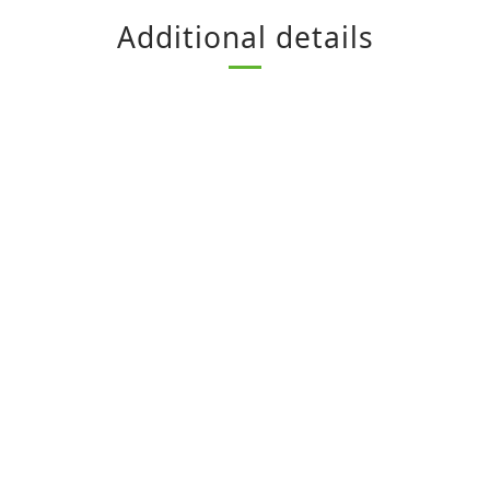
Additional details