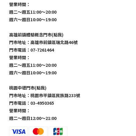
營業時間：
週二～週五11:00～20:00
週六～週日10:00～19:00
高雄前鎮體驗概念門市(點我)
門市地址：高雄市前鎮區瑞北路46號
門市電話：07-7261464
營業時間：
週二～週五11:00～20:00
週六～週日10:00～19:00
桃園中壢門市(點我)
門市地址：桃園市平鎮區民族路233號
門市電話：03-4950365
營業時間：
週二～週日12:00～21:00