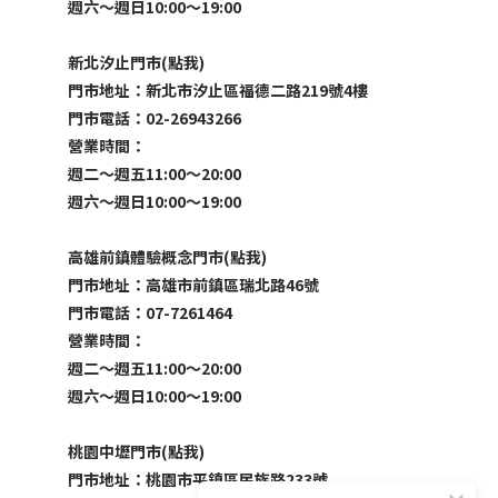
週六～週日10:00～19:00
新北汐止門市(點我)
門市地址：新北市汐止區福德二路219號4樓
門市電話：02-26943266
營業時間：
週二～週五11:00～20:00
週六～週日10:00～19:00
高雄前鎮體驗概念門市(點我)
門市地址：高雄市前鎮區瑞北路46號
門市電話：07-7261464
營業時間：
週二～週五11:00～20:00
週六～週日10:00～19:00
桃園中壢門市(點我)
門市地址：桃園市平鎮區民族路233號