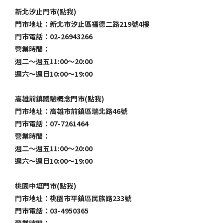
新北汐止門市(點我)
門市地址：新北市汐止區福德二路219號4樓
門市電話：02-26943266
營業時間：
週二～週五11:00～20:00
週六～週日10:00～19:00
高雄前鎮體驗概念門市(點我)
門市地址：高雄市前鎮區瑞北路46號
門市電話：07-7261464
營業時間：
週二～週五11:00～20:00
週六～週日10:00～19:00
桃園中壢門市(點我)
門市地址：桃園市平鎮區民族路233號
門市電話：03-4950365