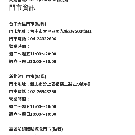
門市資訊
台中大里門市(點我)
門市地址：台中市大里區國光路2段500號B1
門市電話：04-24832606
營業時間：
週二～週五11:00～20:00
週六～週日10:00～19:00
新北汐止門市(點我)
門市地址：新北市汐止區福德二路219號4樓
門市電話：02-26943266
營業時間：
週二～週五11:00～20:00
週六～週日10:00～19:00
高雄前鎮體驗概念門市(點我)