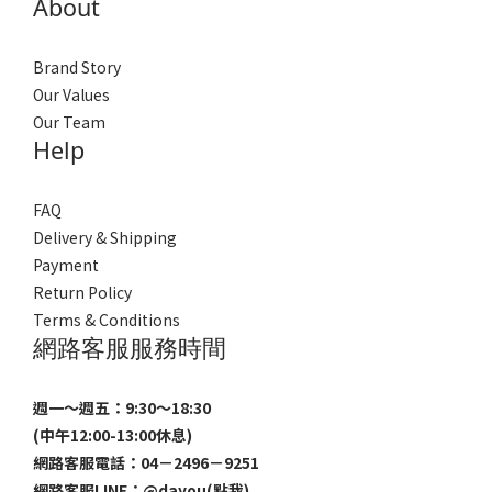
About
Brand Story
Our Values
Our Team
Help
FAQ
Delivery & Shipping
Payment
Return Policy
Terms & Conditions
網路客服服務時間
週一～週五：9:30～18:30
(中午12:00-13:00休息)
網路客服電話：04－2496－9251
網路客服LINE：
@dayou(點我)