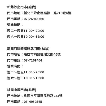
新北汐止門市(點我)
門市地址：新北市汐止區福德二路219號4樓
門市電話：02-26943266
營業時間：
週二～週五11:00～20:00
週六～週日10:00～19:00
高雄前鎮體驗概念門市(點我)
門市地址：高雄市前鎮區瑞北路46號
門市電話：07-7261464
營業時間：
週二～週五11:00～20:00
週六～週日10:00～19:00
桃園中壢門市(點我)
門市地址：桃園市平鎮區民族路233號
門市電話：03-4950365