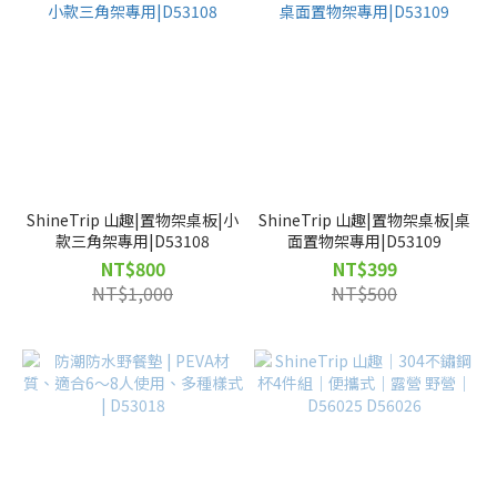
ShineTrip 山趣|置物架桌板|小
ShineTrip 山趣|置物架桌板|桌
款三角架專用|D53108
面置物架專用|D53109
NT$800
NT$399
NT$1,000
NT$500