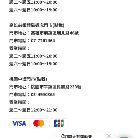
週二～週五11:00～20:00
週六～週日10:00～19:00
高雄前鎮體驗概念門市(點我)
門市地址：高雄市前鎮區瑞北路46號
門市電話：07-7261464
營業時間：
週二～週五11:00～20:00
週六～週日10:00～19:00
桃園中壢門市(點我)
門市地址：桃園市平鎮區民族路233號
門市電話：03-4950365
營業時間：
週二～週日12:00～21:00
👇訂閱大有運動💖