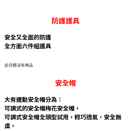
防護護具
安全又全面的防護
全方面六件組護具
此分類沒有商品
安全帽
大有運動安全帽分為：
可調式的安全帽梅花安全帽，
可調式安全帽全頭型試用，輕巧透氣，安全無
虞。