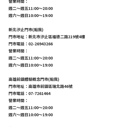
營業時間：
週二～週五11:00～20:00
週六～週日10:00～19:00
新北汐止門市(點我)
門市地址：新北市汐止區福德二路219號4樓
門市電話：02-26943266
營業時間：
週二～週五11:00～20:00
週六～週日10:00～19:00
高雄前鎮體驗概念門市(點我)
門市地址：高雄市前鎮區瑞北路46號
門市電話：07-7261464
營業時間：
週二～週五11:00～20:00
週六～週日10:00～19:00