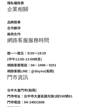
隱私權政策
企業相關
品牌故事
合作夥伴
廠商合作
網路客服服務時間
週一～週五：9:30～18:30
(中午12:00-13:00休息)
網路客服電話：04－2496－9251
網路客服LINE：
@dayou(點我)
門市資訊
台中大里門市(點我)
門市地址：台中市大里區國光路2段500號B1
門市電話：04-24832606