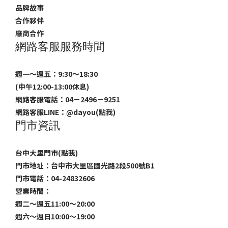
品牌故事
合作夥伴
廠商合作
網路客服服務時間
週一～週五：9:30～18:30
(中午12:00-13:00休息)
網路客服電話：04－2496－9251
網路客服LINE：
@dayou(點我)
門市資訊
台中大里門市(點我)
門市地址：台中市大里區國光路2段500號B1
門市電話：04-24832606
營業時間：
週二～週五11:00～20:00
週六～週日10:00～19:00