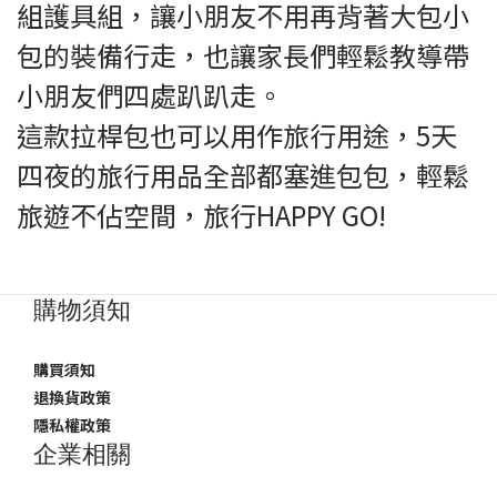
組護具組，讓小朋友不用再背著大包小
包的裝備行走，也讓家長們輕鬆教導帶
小朋友們四處趴趴走。
這款拉桿包也可以用作旅行用途，5天
四夜的旅行用品全部都塞進包包，輕鬆
旅遊不佔空間，旅行HAPPY GO!
購物須知
購買須知
退換貨政策
隱私權政策
企業相關