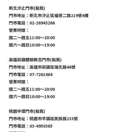
新北汐止門市(點我)
門市地址：新北市汐止區福德二路219號4樓
門市電話：02-26943266
營業時間：
週二～週五11:00～20:00
週六～週日10:00～19:00
高雄前鎮體驗概念門市(點我)
門市地址：高雄市前鎮區瑞北路46號
門市電話：07-7261464
營業時間：
週二～週五11:00～20:00
週六～週日10:00～19:00
桃園中壢門市(點我)
門市地址：桃園市平鎮區民族路233號
門市電話：03-4950365