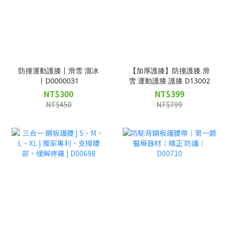
防撞運動護膝丨滑雪 溜冰
【加厚護膝】防撞護膝 滑
丨D0000031
雪 運動護膝 護膝 D13002
NT$300
NT$399
NT$450
NT$799