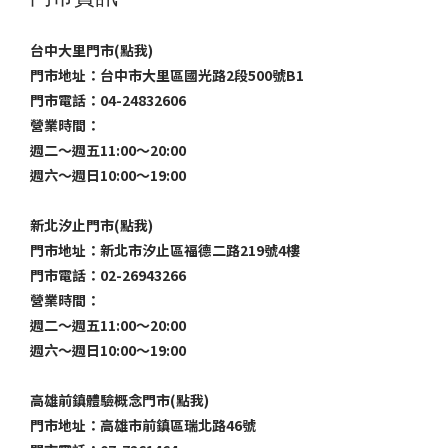
台中大里門市(點我)
門市地址：台中市大里區國光路2段500號B1
門市電話：04-24832606
營業時間：
週二～週五11:00～20:00
週六～週日10:00～19:00
新北汐止門市(點我)
門市地址：新北市汐止區福德二路219號4樓
門市電話：02-26943266
營業時間：
週二～週五11:00～20:00
週六～週日10:00～19:00
高雄前鎮體驗概念門市(點我)
門市地址：高雄市前鎮區瑞北路46號