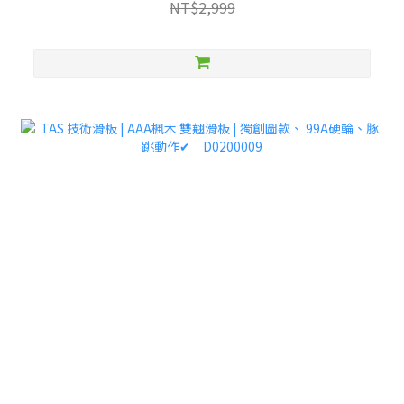
NT$2,999