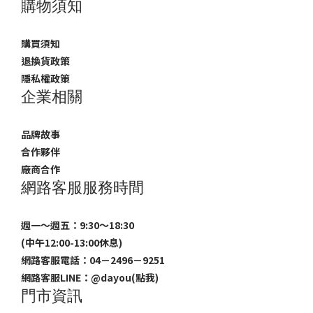
購物須知
購買須知
退換貨政策
隱私權政策
企業相關
品牌故事
合作夥伴
廠商合作
網路客服服務時間
週一～週五：9:30～18:30
(中午12:00-13:00休息)
網路客服電話：04－2496－9251
網路客服LINE：
@dayou(點我)
門市資訊