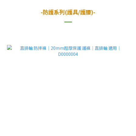
-防護系列(護具/護腰)-