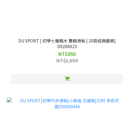
DU SPORT | 初學七層楓木 雙翹滑板 | 20款經典圖案|
D0200023
NT$850
NT$1,699