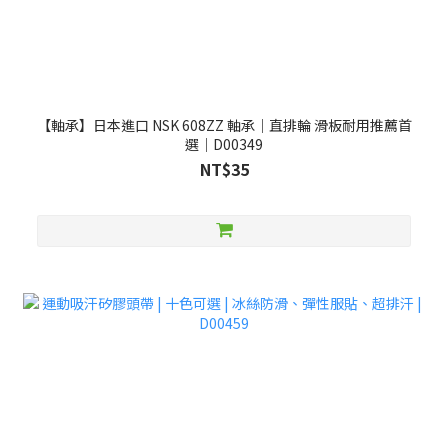
【軸承】日本進口 NSK 608ZZ 軸承｜直排輪 滑板耐用推薦首
選｜D00349
NT$35