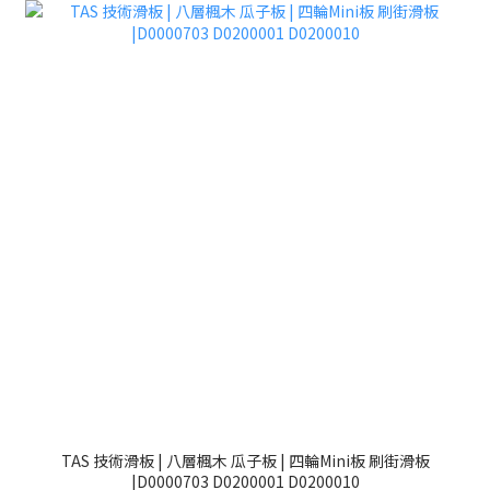
TAS 技術滑板 | 八層楓木 瓜子板 | 四輪Mini板 刷街滑板
|D0000703 D0200001 D0200010