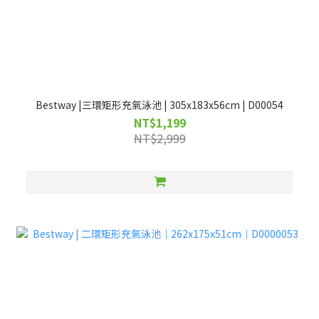
Bestway |三環矩形充氣泳池 | 305x183x56cm | D00054
NT$1,199
NT$2,999