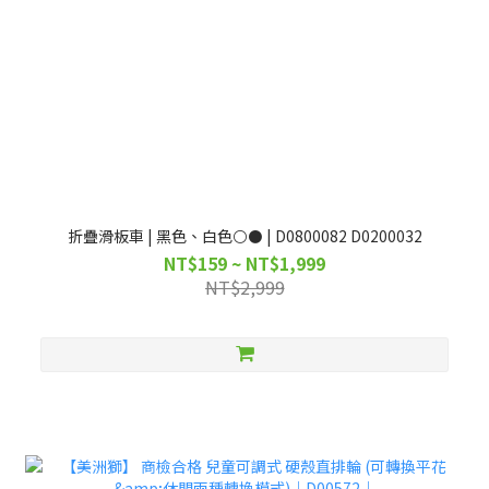
折疊滑板車 | 黑色、白色⚪⚫ | D0800082 D0200032
NT$159 ~ NT$1,999
NT$2,999