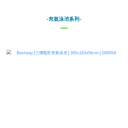
-充氣泳池系列-