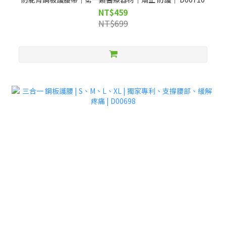
NT$459
NT$699