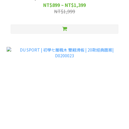
NT$899 ~ NT$1,399
NT$1,999