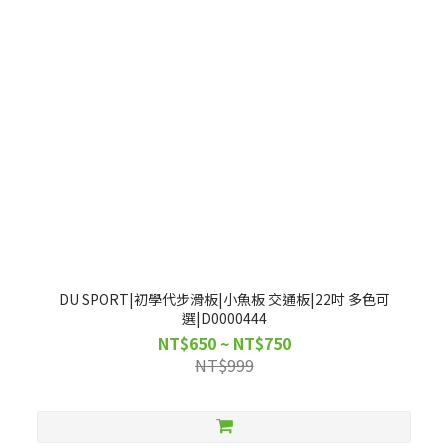
DU SPORT|初學代步滑板|小魚板 交通板|22吋 多色可
選|D0000444
NT$650 ~ NT$750
NT$999