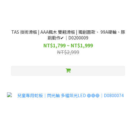
TAS 技術滑板 | AAA楓木 雙翹滑板 | 獨創圖款、 99A硬輪、豚
跳動作✔｜D0200009
NT$1,799 ~ NT$1,999
NT$2,999