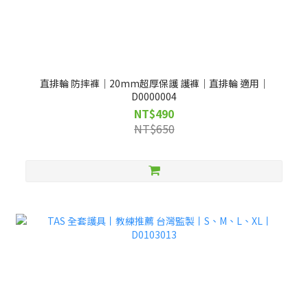
直排輪 防摔褲｜20mm超厚保護 護褲｜直排輪 適用｜
D0000004
NT$490
NT$650