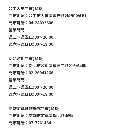
台中大里門市(點我)
門市地址：台中市大里區國光路2段500號B1
門市電話：04-24832606
營業時間：
週二～週五11:00～20:00
週六～週日10:00～19:00
新北汐止門市(點我)
門市地址：新北市汐止區福德二路219號4樓
門市電話：02-26943266
營業時間：
週二～週五11:00～20:00
週六～週日10:00～19:00
高雄前鎮體驗概念門市(點我)
門市地址：高雄市前鎮區瑞北路46號
門市電話：07-7261464