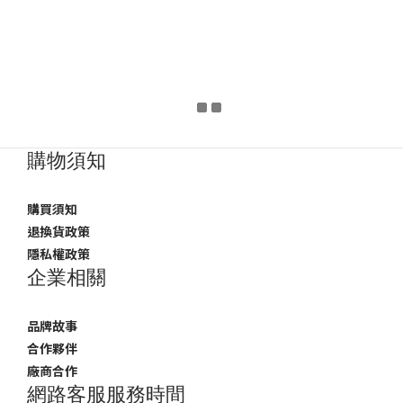
購物須知
購買須知
退換貨政策
隱私權政策
企業相關
品牌故事
合作夥伴
廠商合作
網路客服服務時間