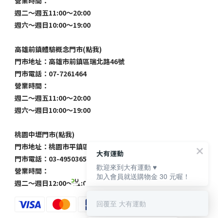
營業時間：
週二～週五11:00～20:00
週六～週日10:00～19:00
高雄前鎮體驗概念門市(點我)
門市地址：高雄市前鎮區瑞北路46號
門市電話：07-7261464
營業時間：
週二～週五11:00～20:00
週六～週日10:00～19:00
桃園中壢門市(點我)
門市地址：桃園市平鎮區民族路233號
大有運動
門市電話：03-4950365
歡迎來到大有運動 ♥️
營業時間：
加入會員就送購物金 30 元喔！
週二～週日12:00～21:00
回覆至 大有運動