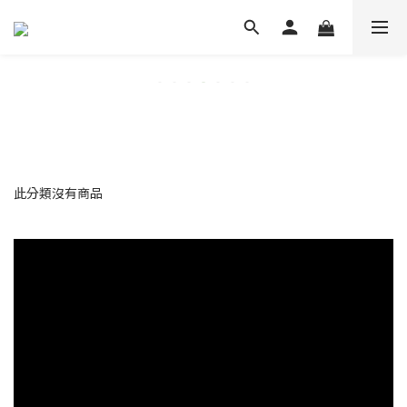
此分類沒有商品