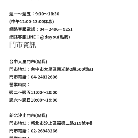
週一～週五：9:30～18:30
(中午12:00-13:00休息)
網路客服電話：04－2496－9251
網路客服LINE：
@dayou(點我)
門市資訊
台中大里門市(點我)
門市地址：台中市大里區國光路2段500號B1
門市電話：04-24832606
營業時間：
週二～週五11:00～20:00
週六～週日10:00～19:00
新北汐止門市(點我)
門市地址：新北市汐止區福德二路219號4樓
門市電話：02-26943266