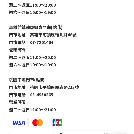
週二～週五11:00～20:00
週六～週日10:00～19:00
高雄前鎮體驗概念門市(點我)
門市地址：高雄市前鎮區瑞北路46號
門市電話：07-7261464
營業時間：
週二～週五11:00～20:00
週六～週日10:00～19:00
桃園中壢門市(點我)
門市地址：桃園市平鎮區民族路233號
門市電話：03-4950365
營業時間：
週二～週日12:00～21:00