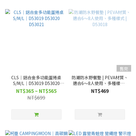
售完
CLS｜鋁合金多功能蛋捲桌
防潮防水野餐墊 | PEVA材質、
S/M/L｜D53019 D53020
適合6～8人使用、多種樣式 |
D53021
D53018
NT$365 ~ NT$565
NT$469
NT$699