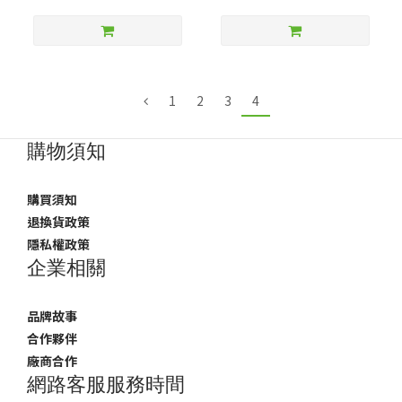
1
2
3
4
購物須知
購買須知
退換貨政策
隱私權政策
企業相關
品牌故事
合作夥伴
廠商合作
網路客服服務時間